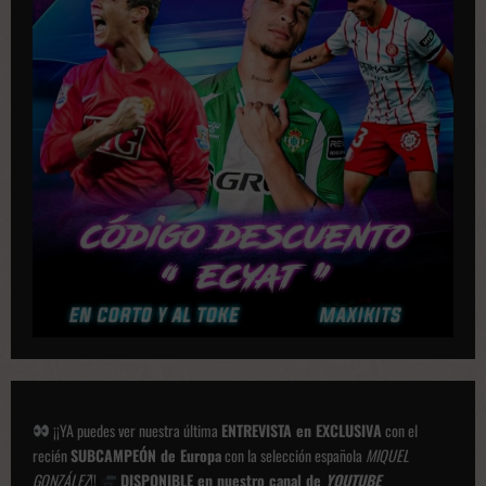
¡¡YA puedes ver nuestra última
ENTREVISTA en EXCLUSIVA
con el
recién
SUBCAMPEÓN de Europa
con la selección española
MIQUEL
GONZÁLEZ
!!
DISPONIBLE en nuestro canal de
YOUTUBE