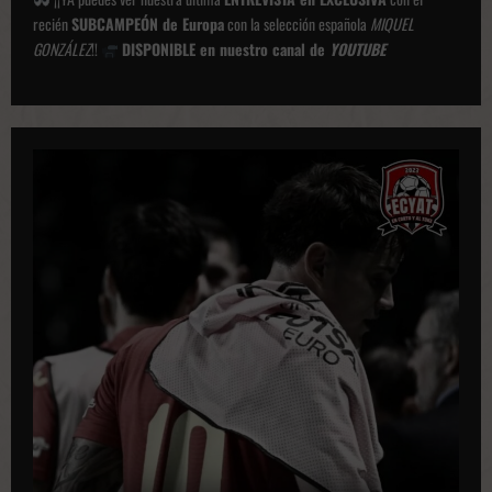
recién
SUBCAMPEÓN de Europa
con la selección española
MIQUEL
GONZÁLEZ
!!
DISPONIBLE en nuestro canal de
YOUTUBE