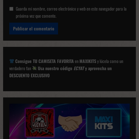
Guarda mi nombre, correo electrónico y web en este navegador para la
próxima vez que comente.
Consigue TU CAMISETA FAVORITA
en
MAXIKITS
y lúcela como un
verdadero fan
Usa nuestro código
ECYAT
y aprovecha un
DESCUENTO EXCLUSIVO