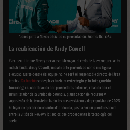
Alonso junto a Newey el día de su presentación. Fuente: DiarioAS
La reubicación de Andy Cowell
Para permitir que Newey ejerza ese liderazgo, el resto de la estructura se ha
redistribuido.
Andy Cowell
, inicialmente presentado como una figura
ejecutiva fuerte dentro del equipo, ya no será el responsable directo del área
técnica.
Su función
se desplaza hacia la
estrategia y la integración
tecnológica
: coordinación con proveedores externos, relación con el
suministrador de la unidad de potencia, planificación de recursos y
supervisión de la transición hacia los nuevos sistemas de propulsión de 2026.
En lugar de ejercer como autoridad técnica, pasa a ser un puente esencial
entre la visión de Newey y los socios que proporcionan la tecnología del
coche.