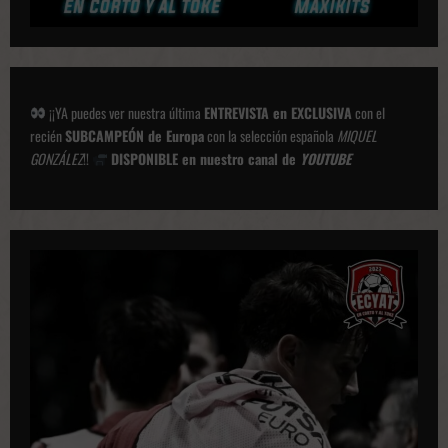
¡¡YA puedes ver nuestra última
ENTREVISTA en EXCLUSIVA
con el
recién
SUBCAMPEÓN de Europa
con la selección española
MIQUEL
GONZÁLEZ
!!
DISPONIBLE en nuestro canal de
YOUTUBE