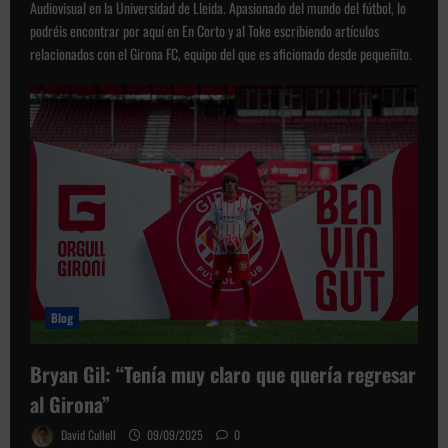
Audiovisual en la Universidad de Lleida. Apasionado del mundo del fútbol, lo
podréis encontrar por aquí en En Corto y al Toke escribiendo artículos
relacionados con el Girona FC, equipo del que es aficionado desde pequeñito.
Blog
Bryan Gil: “Tenía muy claro que quería regresar
al Girona”
David Cullell
09/09/2025
0