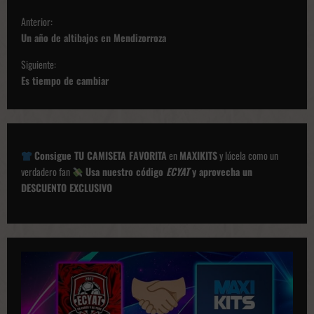
N
Anterior:
a
Un año de altibajos en Mendizorroza
v
Siguiente:
e
Es tiempo de cambiar
g
a
c
Consigue TU CAMISETA FAVORITA
en
MAXIKITS
y lúcela como un
i
verdadero fan
Usa nuestro código
ECYAT
y aprovecha un
ó
DESCUENTO EXCLUSIVO
n
d
e
p
u