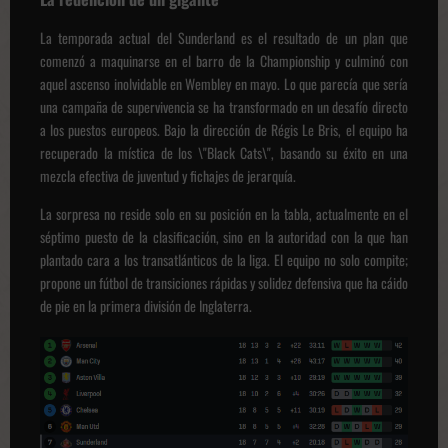
La temporada actual del Sunderland es el resultado de un plan que
comenzó a maquinarse en el barro de la Championship y culminó con
aquel ascenso inolvidable en Wembley en mayo. Lo que parecía que sería
una campaña de supervivencia se ha transformado en un desafío directo
a los puestos europeos. Bajo la dirección de Régis Le Bris, el equipo ha
recuperado la mística de los \"Black Cats\", basando su éxito en una
mezcla efectiva de juventud y fichajes de jerarquía.
La sorpresa no reside solo en su posición en la tabla, actualmente en el
séptimo puesto de la clasificación, sino en la autoridad con la que han
plantado cara a los transatlánticos de la liga. El equipo no solo compite;
propone un fútbol de transiciones rápidas y solidez defensiva que ha cáido
de pie en la primera división de Inglaterra.