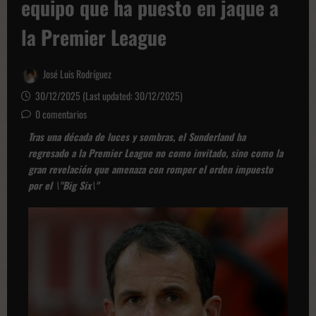
equipo que ha puesto en jaque a
la Premier League
José Luis Rodríguez
30/12/2025 (Last updated: 30/12/2025)
0 comentarios
Tras una década de luces y sombras, el Sunderland ha
regresado a la Premier League no como invitado, sino como la
gran revelación que amenaza con romper el orden impuesto
por el \"Big Six\"