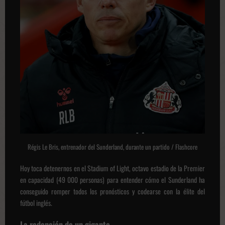
Régis Le Bris, entrenador del Sunderland
, durante un partido / Flashcore
Hoy toca detenernos en el Stadium of Light, octavo estadio de la Premier
en capacidad (49 000 personas) para entender cómo el Sunderland ha
conseguido romper todos los pronósticos y codearse con la élite del
fútbol inglés.
La redención de un gigante