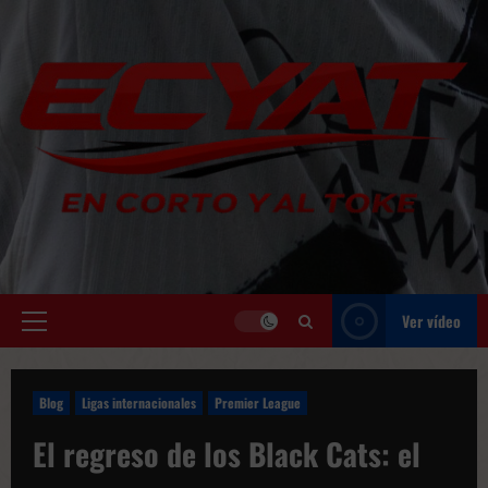
Saltar
al
contenido
Ver vídeo
Menú
principal
Blog
Ligas internacionales
Premier League
El regreso de los Black Cats: el