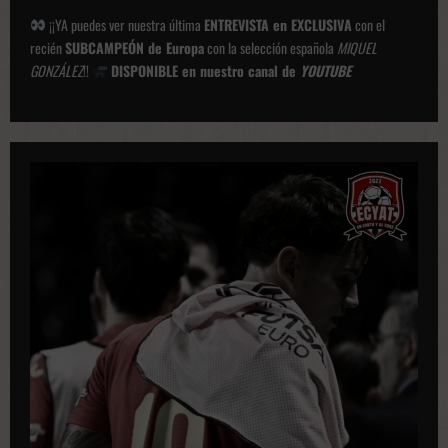
¡¡YA puedes ver nuestra última
ENTREVISTA en EXCLUSIVA
con el
recién
SUBCAMPEÓN de Europa
con la selección española
MIQUEL
GONZÁLEZ
!!
DISPONIBLE en nuestro canal de
YOUTUBE