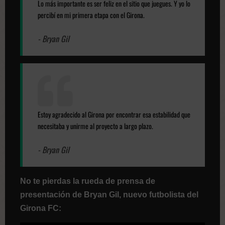
Lo más importante es ser feliz en el sitio que juegues. Y yo lo
percibí en mi primera etapa con el Girona.
- Bryan Gil
Estoy agradecido al Girona por encontrar esa estabilidad que
necesitaba y unirme al proyecto a largo plazo.
- Bryan Gil
No te pierdas la rueda de prensa de
presentación de Bryan Gil, nuevo futbolista del
Girona FC: