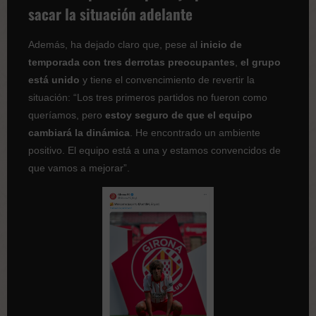
sacar la situación adelante
Además, ha dejado claro que, pese al
inicio de
temporada con tres derrotas preocupantes
,
el grupo
está unido
y tiene el convencimiento de revertir la
situación: “Los tres primeros partidos no fueron como
queríamos, pero
estoy seguro de que el equipo
cambiará la dinámica
. He encontrado un ambiente
positivo. El equipo está a una y estamos convencidos de
que vamos a mejorar”.