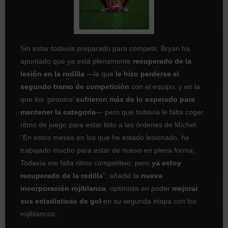
Sin estar todavía preparado para competir, Bryan ha
apuntado que ya está plenamente
recuperado de la
lesión en la rodilla
—la que
le hizo perderse el
segundo tramo de competición
con el equipo, y en la
que los ‘
gironins
’
sufrieron más de lo esperado para
mantener la categoría
— pero que todavía le falta coger
ritmo de juego para estar listo a las órdenes de Míchel.
“En estos meses en los que he estado lesionado, he
trabajado mucho para estar de nuevo en plena forma.
Todavía me falta ritmo competitivo, pero
ya estoy
recuperado de la rodilla
”, añadió la
nueva
incorporación rojiblanca
, optimista en poder
mejorar
sus estadísticas de gol
en su segunda etapa con los
rojiblancos.