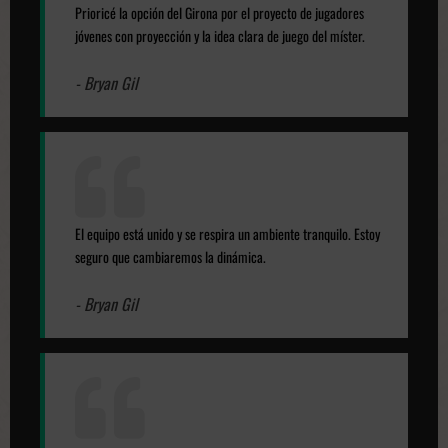
Prioricé la opción del Girona por el proyecto de jugadores
jóvenes con proyección y la idea clara de juego del míster.
- Bryan Gil
El equipo está unido y se respira un ambiente tranquilo. Estoy
seguro que cambiaremos la dinámica.
- Bryan Gil