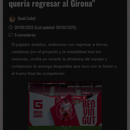
quería regresar al Girona”
David Cullell
09/09/2025 (Last updated: 09/09/2025)
0 comentarios
El jugador andaluz, ambicioso con regresar a tierras
catalanas por el proyecto y la estabilidad tras las
cesiones, confía en revertir la dinámica del equipo y
compensar la amarga despedida que tuvo con la lesión y
el tramo final de competición.