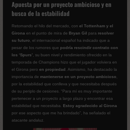
Apuesta por un proyecto ambicioso y en
busca de la estabilidad
Retomando el hilo del mercado, con
el Tottenham y el
Girona
en el punto de mira de
Bryan Gil
para
resolver
su futuro
, el internacional español ha indicado que a
pesar de los rumores que
podría rescindir contrato con
los ‘Spurs’
, su buen nivel y rendimiento ofrecido en la
temporada de Champions hizo que el jugador volviera en
el Girona pero
en propiedad
. Asimismo, ha destacado la
importancia de
mantenerse en un proyecto ambicioso
,
por la estabilidad que conlleva y que necesitaba después
de su periplo de cesiones. “Para mí es muy importante
pertenecer a un proyecto a largo plazo y encontrar esa
estabilidad que necesitaba.
Estoy agradecido al Girona
por ese aspecto que me ha brindado”, ha señalado el
atacante andaluz.