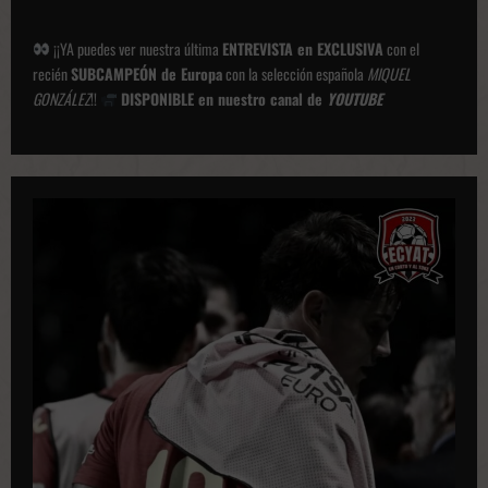
¡¡YA puedes ver nuestra última
ENTREVISTA en EXCLUSIVA
con el
recién
SUBCAMPEÓN de Europa
con la selección española
MIQUEL
GONZÁLEZ
!!
DISPONIBLE en nuestro canal de
YOUTUBE