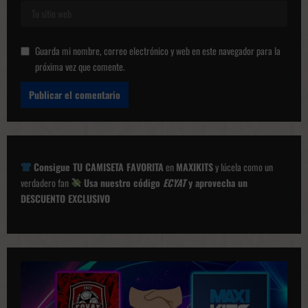
Guarda mi nombre, correo electrónico y web en este navegador para la
próxima vez que comente.
Consigue TU CAMISETA FAVORITA
en
MAXIKITS
y lúcela como un
verdadero fan
Usa nuestro código
ECYAT
y aprovecha un
DESCUENTO EXCLUSIVO