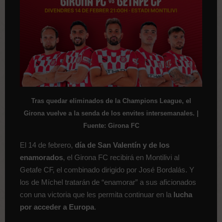
Tras quedar eliminados de la Champions League, el
Girona vuelve a la senda de los envites intersemanales. |
Fuente: Girona FC
El 14 de febrero,
día de San Valentín y de los
enamorados
, el Girona FC recibirá en Montilivi al
Getafe CF, el combinado dirigido por José Bordalás. Y
los de Míchel tratarán de “enamorar” a sus aficionados
con una victoria que les permita continuar en la
lucha
por acceder a Europa
.