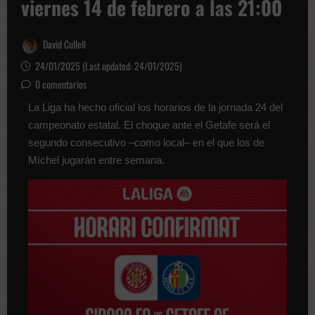
viernes 14 de febrero a las 21:00
David Cullell
24/01/2025 (Last updated: 24/01/2025)
0 comentarios
La Liga ha hecho oficial los horarios de la jornada 24 del
campeonato estatal. El choque ante el Getafe será el
segundo consecutivo –como local– en el que los de
Míchel jugarán entre semana.