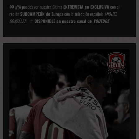
¡¡YA puedes ver nuestra última
ENTREVISTA en EXCLUSIVA
con el
recién
SUBCAMPEÓN de Europa
con la selección española
MIQUEL
GONZÁLEZ
!!
DISPONIBLE en nuestro canal de
YOUTUBE