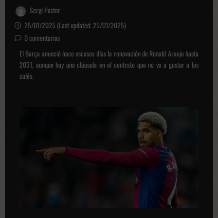
Sergi Pastor
25/01/2025 (Last updated: 25/01/2025)
0 comentarios
El Barça anunció hace escasos días la renovación de Ronald Araujo hasta
2031, aunque hay una cláusula en el contrato que no va a gustar a los
culés.