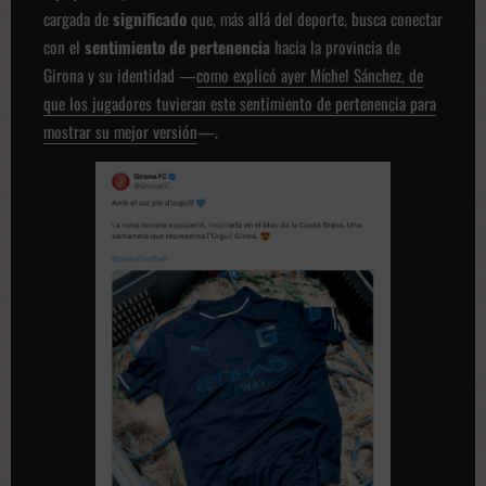
cargada de
significado
que, más allá del deporte, busca conectar
con el
sentimiento de pertenencia
hacia la provincia de
Girona y su identidad —
como explicó ayer Míchel Sánchez, de
que los jugadores tuvieran este sentimiento de pertenencia para
mostrar su mejor versión
—.