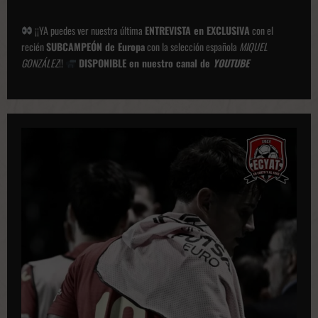
¡¡YA puedes ver nuestra última
ENTREVISTA en EXCLUSIVA
con el
recién
SUBCAMPEÓN de Europa
con la selección española
MIQUEL
GONZÁLEZ
!!
DISPONIBLE en nuestro canal de
YOUTUBE