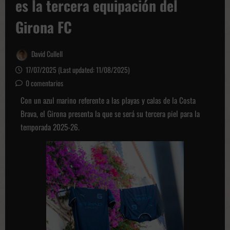
es la tercera equipación del
Girona FC
David Cullell
17/07/2025 (Last updated: 11/08/2025)
0 comentarios
Con un azul marino referente a las playas y calas de la Costa
Brava, el Girona presenta la que se será su tercera piel para la
temporada 2025-26.