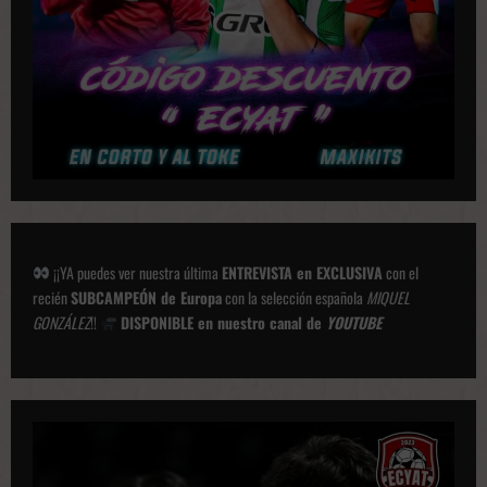
¡¡YA puedes ver nuestra última
ENTREVISTA en EXCLUSIVA
con el
recién
SUBCAMPEÓN de Europa
con la selección española
MIQUEL
GONZÁLEZ
!!
DISPONIBLE en nuestro canal de
YOUTUBE