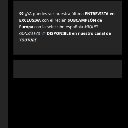
¡¡YA puedes ver nuestra última
ENTREVISTA en
EXCLUSIVA
con el recién
SUBCAMPEÓN de
Europa
con la selección española
MIQUEL
GONZÁLEZ
!!
DISPONIBLE en nuestro canal de
YOUTUBE