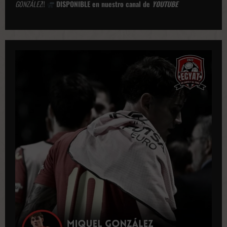
GONZÁLEZ
!!
DISPONIBLE en nuestro canal de
YOUTUBE