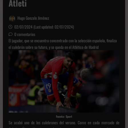
Atleti
Hugo Gonzalo Jiménez
02/07/2024 (Last updated: 02/07/2024)
0 comentarios
El jugador, que se encuentra concentrado con la selección española, finaliza
el culebrón sobre su futuro, y se queda en el Atlético de Madrid
Fuente: Sport
Se acabó uno de los culebrones del verano. Como en cada mercado de