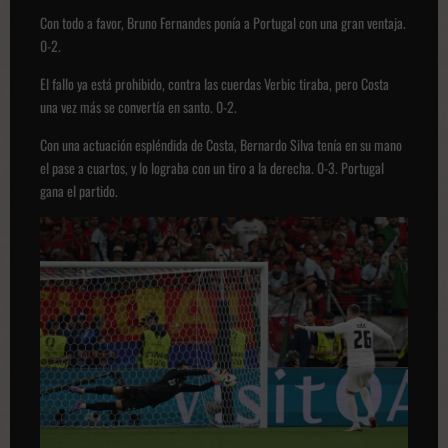
Con todo a favor, Bruno Fernandes ponía a Portugal con una gran ventaja.
0-2.
El fallo ya está prohibido, contra las cuerdas Verbic tiraba, pero Costa
una vez más se convertía en santo. 0-2.
Con una actuación espléndida de Costa, Bernardo Silva tenía en su mano
el pase a cuartos, y lo lograba con un tiro a la derecha. 0-3. Portugal
gana el partido.