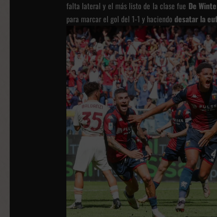
falta lateral y el más listo de la clase fue
De Winte
para marcar el gol del 1-1 y haciendo
desatar la eu