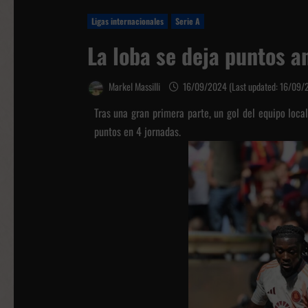
Ligas internacionales
Serie A
La loba se deja puntos a
Markel Massilli
16/09/2024 (Last updated: 16/09
Tras una gran primera parte, un gol del equipo local
puntos en 4 jornadas.