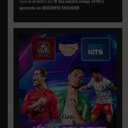
como un verdadero fan
Usa nuestro código
ECYAT
y
aprovecha un DESCUENTO EXCLUSIVO