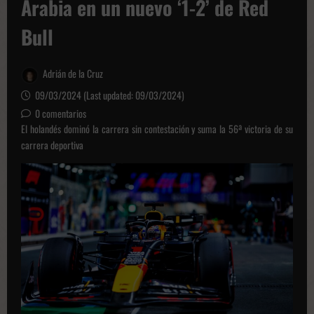
Arabia en un nuevo ‘1-2’ de Red
Bull
Adrián de la Cruz
09/03/2024 (Last updated: 09/03/2024)
0 comentarios
El holandés dominó la carrera sin contestación y suma la 56ª victoria de su
carrera deportiva