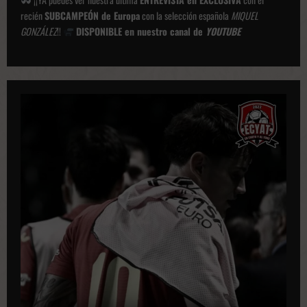
recién
SUBCAMPEÓN de Europa
con la selección española
MIQUEL
GONZÁLEZ
!!
DISPONIBLE en nuestro canal de
YOUTUBE