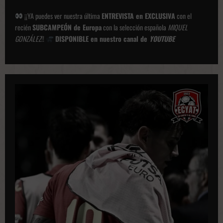
¡¡YA puedes ver nuestra última
ENTREVISTA en EXCLUSIVA
con el
recién
SUBCAMPEÓN de Europa
con la selección española
MIQUEL
GONZÁLEZ
!!
DISPONIBLE en nuestro canal de
YOUTUBE