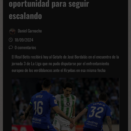
oportunidad para seguir
escalando
Daniel Garnacho
18/09/2024
0 comentarios
El Real Betis recibirá hoy al Getafe de José Bordalás en el encuentro de la
jornada 3 de La Liga que no pudo disputarse por el enfrentamiento
europeo de los verdiblancos ante el Kryvbas en esa misma fecha