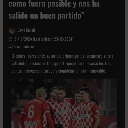
como fuera posible y nos ha
salido un buen partido”
David Cullell
21/12/2024 (Last updated: 23/12/2024)
0 comentarios
El central barcelonés, autor del primer gol del encuentro ante el
Valladolid, destacó el trabajo del equipo para llevarse los tres
puntos, acercarse a Europa y completar un año memorable.