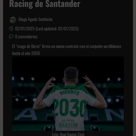
Racing de Santander
Diego Agudo Santiuste
02/01/2025 (Last updated: 02/01/2025)
0 comentarios
El “mago de Derio” firma un nuevo contrato con el conjunto verdiblanco
hasta el año 2030
Foto: Real Racing Club