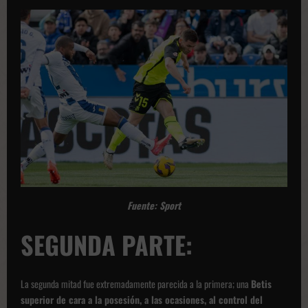
Fuente: Sport
SEGUNDA PARTE:
La segunda mitad fue extremadamente parecida a la primera; una
Betis
superior de cara a la posesión, a las ocasiones, al control del