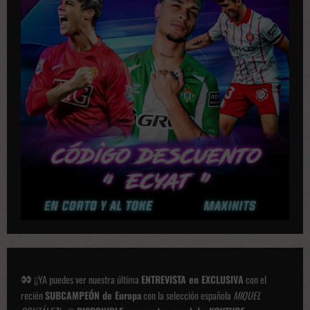
¡¡YA puedes ver nuestra última
ENTREVISTA en EXCLUSIVA
con el
recién
SUBCAMPEÓN de Europa
con la selección española
MIQUEL