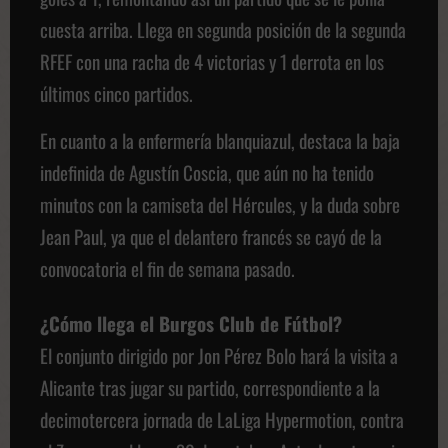
cuesta arriba. Llega en segunda posición de la segunda
RFEF con una racha de 4 victorias y 1 derrota en los
últimos cinco partidos.
En cuanto a la enfermería blanquiazul, destaca la baja
indefinida de Agustín Coscia, que aún no ha tenido
minutos con la camiseta del Hércules, y la duda sobre
Jean Paul, ya que el delantero francés se cayó de la
convocatoria el fin de semana pasado.
¿Cómo llega el Burgos Club de Fútbol?
El conjunto dirigido por Jon Pérez Bolo hará la visita a
Alicante tras jugar su partido, correspondiente a la
decimotercera jornada de LaLiga Hypermotion, contra