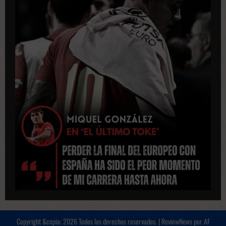
Copyright &copia; 2026 Todos los derechos reservados.
|
ReviewNews
por AF