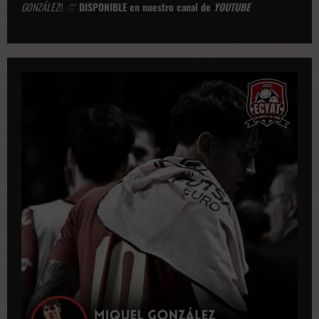
GONZÁLEZ
!!
DISPONIBLE en nuestro canal de
YOUTUBE