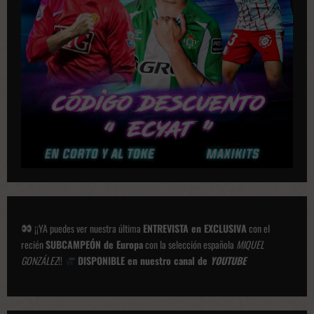
¡¡YA puedes ver nuestra última
ENTREVISTA en EXCLUSIVA
con el
recién
SUBCAMPEÓN de Europa
con la selección española
MIQUEL
GONZÁLEZ
!!
DISPONIBLE en nuestro canal de
YOUTUBE