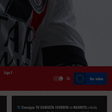
Liga F
Ver vídeo
Consigue TU CAMISETA FAVORITA
en
MAXIKITS
y lúcela