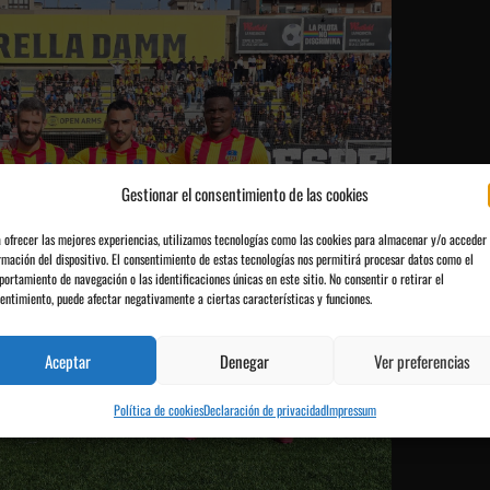
Gestionar el consentimiento de las cookies
 ofrecer las mejores experiencias, utilizamos tecnologías como las cookies para almacenar y/o acceder 
rmación del dispositivo. El consentimiento de estas tecnologías nos permitirá procesar datos como el
ortamiento de navegación o las identificaciones únicas en este sitio. No consentir o retirar el
entimiento, puede afectar negativamente a ciertas características y funciones.
Aceptar
Denegar
Ver preferencias
Política de cookies
Declaración de privacidad
Impressum