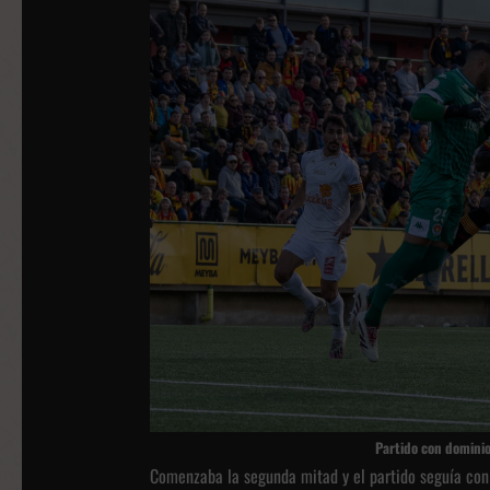
Partido con domin
Comenzaba la segunda mitad y el partido seguía con 