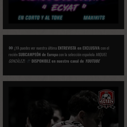
¡¡YA puedes ver nuestra última
ENTREVISTA en EXCLUSIVA
con el
recién
SUBCAMPEÓN de Europa
con la selección española
MIQUEL
GONZÁLEZ
!!
DISPONIBLE en nuestro canal de
YOUTUBE