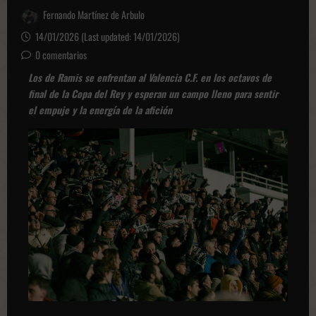
Fernando Martínez de Arbulo
14/01/2026 (Last updated: 14/01/2026)
0 comentarios
Los de Ramis se enfrentan al Valencia C.F. en los octavos de
final de la Copa del Rey y esperan un campo lleno para sentir
el empuje y la energía de la afición