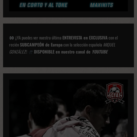
¡¡YA puedes ver nuestra última
ENTREVISTA en EXCLUSIVA
con el
recién
SUBCAMPEÓN de Europa
con la selección española
MIQUEL
GONZÁLEZ
!!
DISPONIBLE en nuestro canal de
YOUTUBE