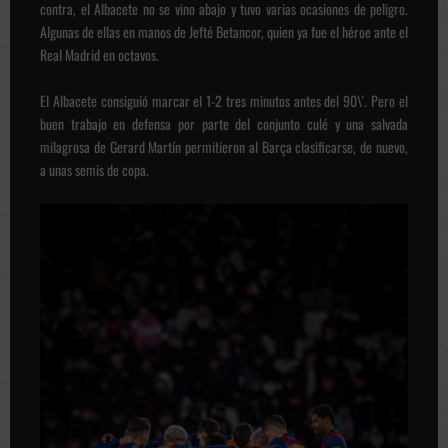
contra, el Albacete no se vino abajo y tuvo varias ocasiones de peligro.
Algunas de ellas en manos de Jefté Betancor, quien ya fue el héroe ante el
Real Madrid en octavos.
El Albacete consiguió marcar el 1-2 tres minutos antes del 90\'. Pero el
buen trabajo en defensa por parte del conjunto culé y una salvada
milagrosa de Gerard Martín permitieron al Barça clasificarse, de nuevo,
a unas semis de copa.