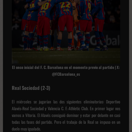
El once inicial del F. C. Barcelona en el momento previo al partido | X:
@FCBarcelona_es
Real Sociedad (2-3)
El miércoles se jugarían las dos siguientes eliminatorias: Deportivo
Alavés-Real Sociedad y Valencia C. F.-Athletic Club. En primer lugar nos
vamos a Vitoria. El Alavés consiguió dominar y estar por delante en casi
todas las fases del partido. Pero el trabajo de la Real se impuso en un
duelo muy igualado.