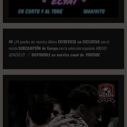
¡¡YA puedes ver nuestra última
ENTREVISTA en EXCLUSIVA
con el
recién
SUBCAMPEÓN de Europa
con la selección española
MIQUEL
GONZÁLEZ
!!
DISPONIBLE en nuestro canal de
YOUTUBE