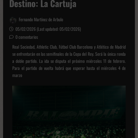
Destino: La Cartuja
Fernando Martínez de Arbulo
05/02/2026 (Last updated: 05/02/2026)
0 comentarios
Real Sociedad, Athletic Club, Fútbol Club Barcelona y Atlético de Madrid
se enfrentarán en las semifinales de la Copa del Rey. Será la única ronda
a doble partido. La ida se disputa el próximo miércoles 11 de febrero.
Para el partido de vuelta habrá que esperar hasta el miércoles 4 de
marzo