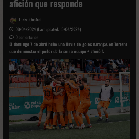
afición que responde
Larisa Onofrei
08/04/2024 (Last updated: 15/04/2024)
0 comentarios
El domingo 7 de abril hubo una lluvia de goles naranjas en Torrent
que demuestra el poder de la suma 'equipo + afición'.