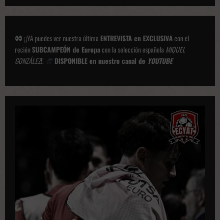
¡¡YA puedes ver nuestra última
ENTREVISTA en EXCLUSIVA
con el
recién
SUBCAMPEÓN de Europa
con la selección española
MIQUEL
GONZÁLEZ
!!
DISPONIBLE en nuestro canal de
YOUTUBE