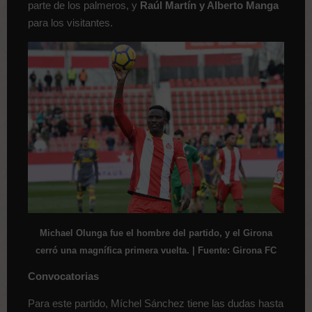
parte de los palmeros, y
Raúl Martín y Alberto Manga
para los visitantes.
Michael Olunga fue el hombre del partido, y el Girona
cerró una magnífica primera vuelta. | Fuente: Girona FC
Convocatorias
Para este partido, Míchel Sánchez tiene las dudas hasta