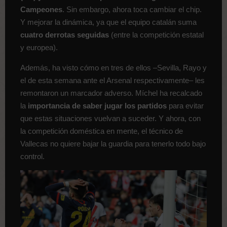
Campeones
. Sin embargo, ahora toca cambiar el chip.
Y mejorar la dinámica, ya que el equipo catalán suma
cuatro derrotas seguidas
(entre la competición estatal
y europea).
Además, ha visto cómo en tres de ellos –Sevilla, Rayo y
el de esta semana ante el Arsenal respectivamente– les
remontaron un marcador adverso. Míchel ha recalcado
la
importancia de saber jugar los partidos
para evitar
que estas situaciones vuelvan a suceder. Y ahora, con
la competición doméstica en mente, el técnico de
Vallecas no quiere bajar la guardia para tenerlo todo bajo
control.