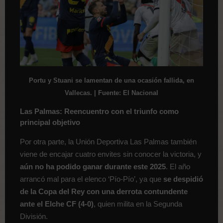
Portu y Stuani se lamentan de una ocasión fallida, en
Vallecas. | Fuente: El Nacional
Las Palmas: Reencuentro con el triunfo como
principal objetivo
Por otra parte, la Unión Deportiva Las Palmas también
viene de encajar cuatro envites sin conocer la victoria, y
aún no ha podido ganar durante este 2025
. El año
arrancó mal para el elenco ‘Pío-Pío’, ya que
se despidió
de la Copa del Rey con una derrota contundente
ante el Elche CF (4-0)
, quien milita en la Segunda
División.