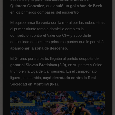
Quintero González
, que
anuló un gol a Van de Beek
en los primeros compases del encuentro.
El equipo amarillo venía con la moral por las nubes –tras
el primer triunfo tanto a domicilio como en la
competición contra el Valencia CF– y supo darle
continuidad con los tres primeros puntos que le permitió
abandonar la zona de descenso
.
El Girona, por su parte, llegaba al partido después de
ganar al Slovan Bratislava (2-0)
, en su primer y único
triunfo en la Liga de Campeones. En el campeonato
liguero, en cambio,
cayó derrotado contra la Real
Sociedad en Montilivi (0-1)
.