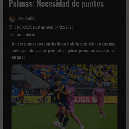
Palmas: Necesidad de puntos
David Cullell
31/01/2025 (Last updated: 04/02/2025)
0 comentarios
Tanto catalanes como canarios tienen la alerta de no dejar escapar más
puntos para alcanzar sus principales objetivos: permanencias y puestos
europeos.