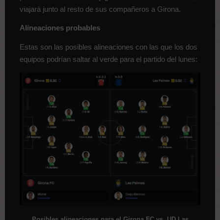
viajará junto al resto de sus compañeros a Girona.
Alineaciones probables
Estas son las posibles alineaciones con las que los dos
equipos podrían saltar al verde para el partido del lunes:
Posibles alineaciones para el Girona FC vs. UD Las