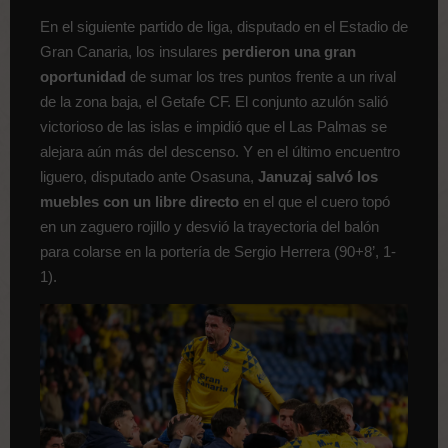
En el siguiente partido de liga, disputado en el Estadio de
Gran Canaria, los insulares
perdieron una gran
oportunidad
de sumar los tres puntos frente a un rival
de la zona baja, el Getafe CF. El conjunto azulón salió
victorioso de las islas e impidió que el Las Palmas se
alejara aún más del descenso. Y en el último encuentro
liguero, disputado ante Osasuna,
Januzaj salvó los
muebles con un libre directo
en el que el cuero topó
en un zaguero rojillo y desvió la trayectoria del balón
para colarse en la portería de Sergio Herrera (90+8’, 1-
1).