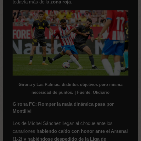
todavía más de la
zona roja
.
Girona y Las Palmas: distintos objetivos pero misma
necesidad de puntos. | Fuente: Okdiario
Girona FC: Romper la mala dinámica pasa por
Montilivi
Los de Míchel Sánchez llegan al choque ante los
canariones
habiendo caído con honor ante el Arsenal
(1-2)
y habiéndose despedido de la Liga de