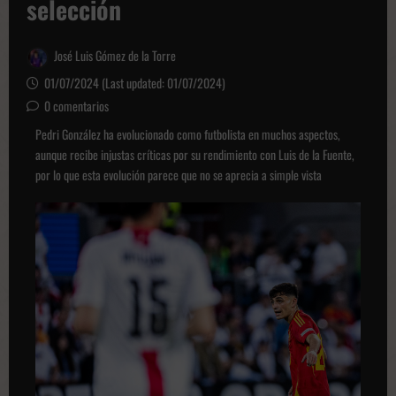
selección
José Luis Gómez de la Torre
01/07/2024 (Last updated: 01/07/2024)
0 comentarios
Pedri González ha evolucionado como futbolista en muchos aspectos,
aunque recibe injustas críticas por su rendimiento con Luis de la Fuente,
por lo que esta evolución parece que no se aprecia a simple vista