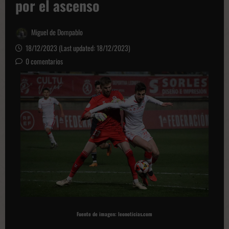
por el ascenso
Miguel de Dompablo
18/12/2023 (Last updated: 18/12/2023)
0 comentarios
Fuente de imagen: leonoticias.com