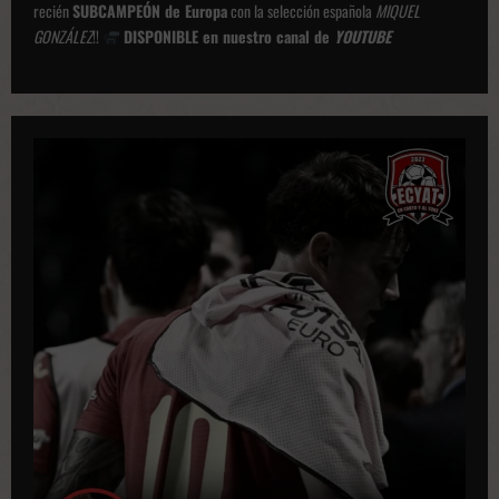
recién
SUBCAMPEÓN de Europa
con la selección española
MIQUEL
GONZÁLEZ
!!
DISPONIBLE en nuestro canal de
YOUTUBE