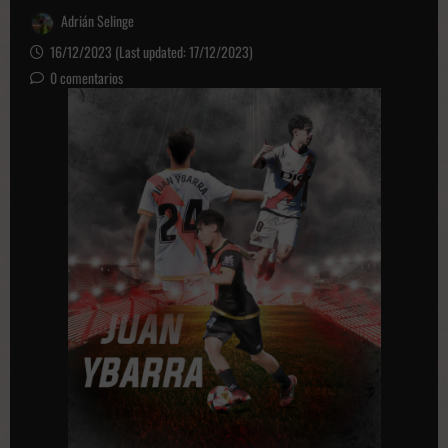
Adrián Selinge
16/12/2023 (Last updated: 17/12/2023)
0 comentarios