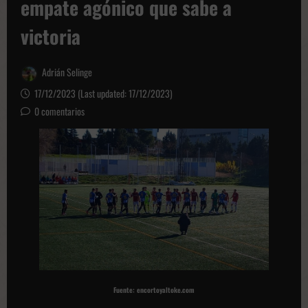
empate agónico que sabe a
victoria
Adrián Selinge
17/12/2023 (Last updated: 17/12/2023)
0 comentarios
Fuente: encortoyaltoke.com