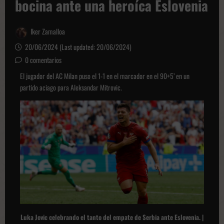
bocina ante una heroíca Eslovenia
Iker Zamalloa
20/06/2024 (Last updated: 20/06/2024)
0 comentarios
El jugador del AC Milan puso el 1-1 en el marcador en el 90+5’ en un
partido aciago para Aleksandar Mitrovic.
Luka Jovic celebrando el tanto del empate de Serbia ante Eslovenia. |