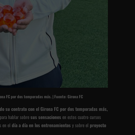
rona FC por dos temporadas más. | Fuente: Girona FC
do su contrato con el Girona FC por dos temporadas más,
 para hablar sobre
sus sensaciones
en estos cuatro cursos
s en el
día a día en los entrenamientos
y sobre el
proyecto