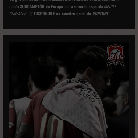
recién
SUBCAMPEÓN de Europa
con la selección española
MIQUEL
GONZÁLEZ
!!
DISPONIBLE en nuestro canal de
YOUTUBE