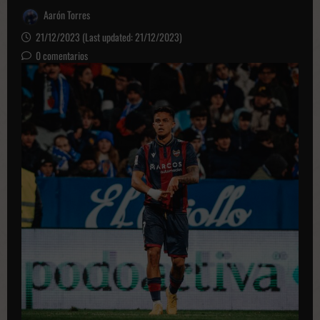
Aarón Torres
21/12/2023 (Last updated: 21/12/2023)
0 comentarios