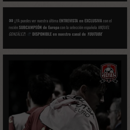
¡¡YA puedes ver nuestra última
ENTREVISTA en EXCLUSIVA
con el
recién
SUBCAMPEÓN de Europa
con la selección española
MIQUEL
GONZÁLEZ
!!
DISPONIBLE en nuestro canal de
YOUTUBE