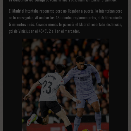
El
Madrid
intentaba reponerse pero no llegaban a puerta, lo intentaban pero
no lo conseguían. Al acabar los 45 minutos reglamentarios, el árbitro añadía
5 minutos más
. Cuando menos lo parecía el Madrid recortaba distancias,
gol de Vinicius en el 45+5', 2 a 1 en el marcador.