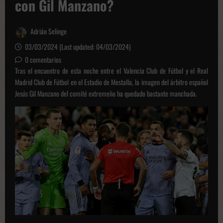
con Gil Manzano?
Adrián Selinge
03/03/2024 (Last updated: 04/03/2024)
0 comentarios
Tras el encuentro de esta noche entre el Valencia Club de Fútbol y el Real
Madrid Club de Fútbol en el Estadio de Mestalla, la imagen del árbitro español
Jesús Gil Manzano del comité extremeño ha quedado bastante manchada.