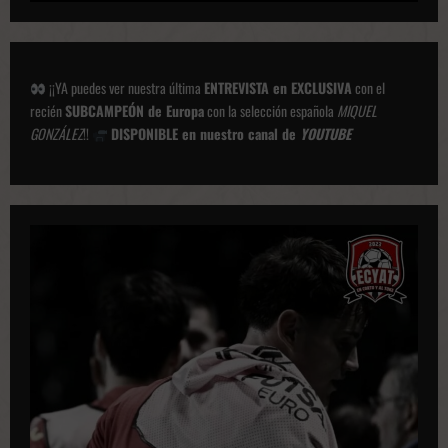
¡¡YA puedes ver nuestra última
ENTREVISTA en EXCLUSIVA
con el
recién
SUBCAMPEÓN de Europa
con la selección española
MIQUEL
GONZÁLEZ
!!
DISPONIBLE en nuestro canal de
YOUTUBE