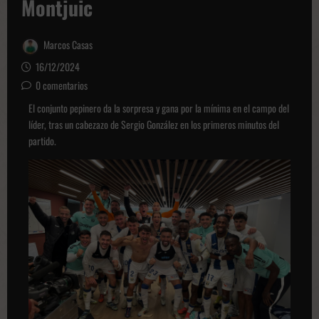
Montjuic
Marcos Casas
16/12/2024
0 comentarios
El conjunto pepinero da la sorpresa y gana por la mínima en el campo del
líder, tras un cabezazo de Sergio González en los primeros minutos del
partido.