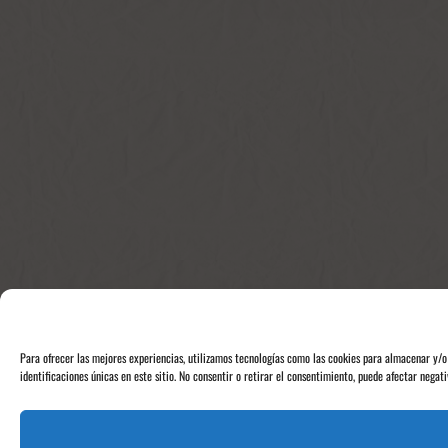
Para ofrecer las mejores experiencias, utilizamos tecnologías como las cookies para almacenar y/o
identificaciones únicas en este sitio. No consentir o retirar el consentimiento, puede afectar negat