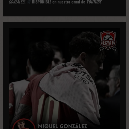
GONZÁLEZ
!!
DISPONIBLE en nuestro canal de
YOUTUBE