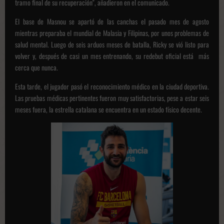
tramo final de su recuperación", añadieron en el comunicado.
El base de Masnou se apartó de las canchas el pasado mes de agosto
mientras preparaba el mundial de Malasia y Filipinas, por unos problemas de
salud mental. Luego de seis arduos meses de batalla, Ricky se vió listo para
volver y, después de casi un mes entrenando, su redebut oficial está más
cerca que nunca.
Esta tarde, el jugador pasó el reconocimiento médico en la ciudad deportiva.
Las pruebas médicas pertinentes fueron muy satisfactorias, pese a estar seis
meses fuera, la estrella catalana se encuentra en un estado físico decente.