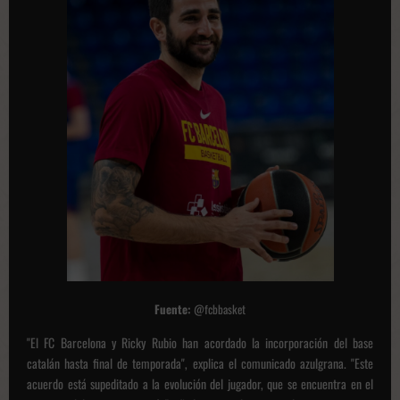
Fuente:
@fcbbasket
"El FC Barcelona y Ricky Rubio han acordado la incorporación del base
catalán hasta final de temporada", explica el comunicado azulgrana. "Este
acuerdo está supeditado a la evolución del jugador, que se encuentra en el