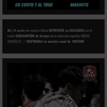
¡¡YA puedes ver nuestra última
ENTREVISTA en EXCLUSIVA
con el
recién
SUBCAMPEÓN de Europa
con la selección española
MIQUEL
GONZÁLEZ
!!
DISPONIBLE en nuestro canal de
YOUTUBE