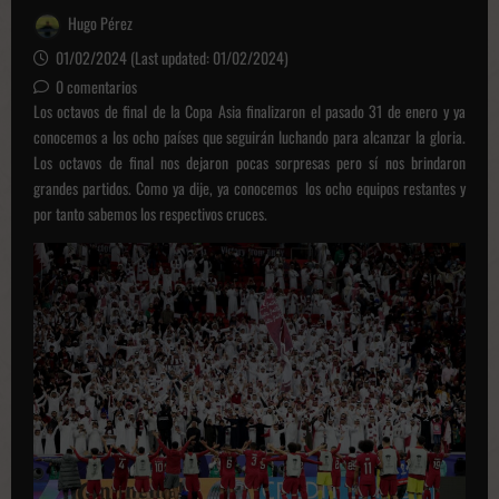
Hugo Pérez
01/02/2024 (Last updated: 01/02/2024)
0 comentarios
Los octavos de final de la Copa Asia finalizaron el pasado 31 de enero y ya
conocemos a los ocho países que seguirán luchando para alcanzar la gloria.
Los octavos de final nos dejaron pocas sorpresas pero sí nos brindaron
grandes partidos. Como ya dije, ya conocemos los ocho equipos restantes y
por tanto sabemos los respectivos cruces.