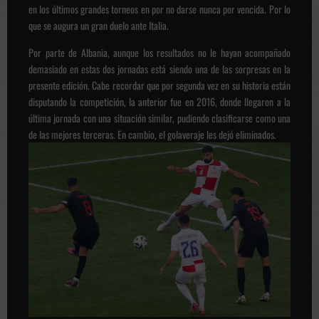
en los últimos grandes torneos en por no darse nunca por vencida. Por lo
que se augura un gran duelo ante Italia.
Por parte de Albania, aunque los resultados no le hayan acompañado
demasiado en estas dos jornadas está siendo una de las sorpresas en la
presente edición. Cabe recordar que por segunda vez en su historia están
disputando la competición, la anterior fue en 2016, donde llegaron a la
última jornada con una situación similar, pudiendo clasificarse como una
de las mejores terceras. En cambio, el golaveraje les dejó eliminados.