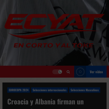
Saltar
al
contenido
Ver vídeo
EUROCOPA 2024
Selecciones internacionales
Selecciones Masculinas
Croacia y Albania firman un