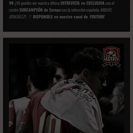
¡¡YA puedes ver nuestra última
ENTREVISTA en EXCLUSIVA
con el
recién
SUBCAMPEÓN de Europa
con la selección española
MIQUEL
GONZÁLEZ
!!
DISPONIBLE en nuestro canal de
YOUTUBE