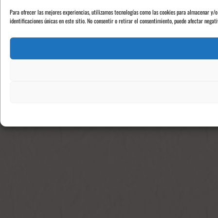
Para ofrecer las mejores experiencias, utilizamos tecnologías como las cookies para almacenar y/o
identificaciones únicas en este sitio. No consentir o retirar el consentimiento, puede afectar negat