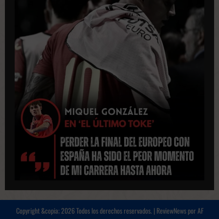
Copyright &copia; 2026 Todos los derechos reservados.
|
ReviewNews
por AF