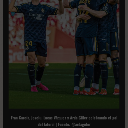
Fran García, Joselu, Lucas Vázquez y Arda Güler celebrando el gol
del lateral | Fuente: @ardaguler