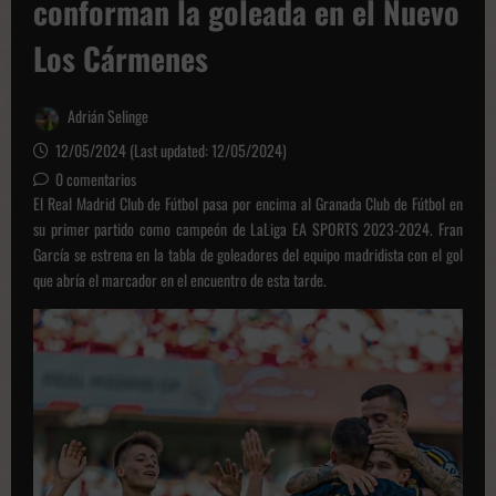
conforman la goleada en el Nuevo
Los Cármenes
Adrián Selinge
12/05/2024 (Last updated: 12/05/2024)
0 comentarios
El Real Madrid Club de Fútbol pasa por encima al Granada Club de Fútbol en
su primer partido como campeón de LaLiga EA SPORTS 2023-2024. Fran
García se estrena en la tabla de goleadores del equipo madridista con el gol
que abría el marcador en el encuentro de esta tarde.