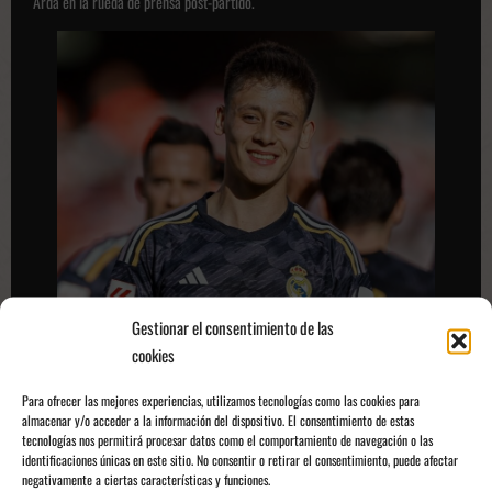
Arda en la rueda de prensa post-partido.
Gestionar el consentimiento de las
cookies
Para ofrecer las mejores experiencias, utilizamos tecnologías como las cookies para
almacenar y/o acceder a la información del dispositivo. El consentimiento de estas
tecnologías nos permitirá procesar datos como el comportamiento de navegación o las
identificaciones únicas en este sitio. No consentir o retirar el consentimiento, puede afectar
negativamente a ciertas características y funciones.