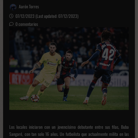
Aarón Torres
07/12/2023 (Last updated: 07/12/2023)
0 comentarios
Los locales iniciaron con un jovencísimo debutante entre sus filas, Buba
Sangaré, con tan solo 16 años. Un futbolista que actualmente milita en las