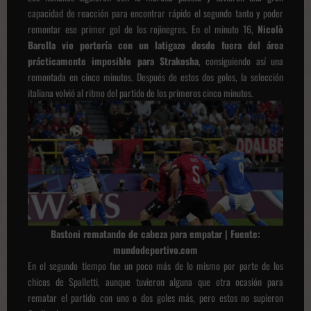
capacidad de reacción para encontrar rápido el segundo tanto y poder
remontar ese primer gol de los rojinegros. En el minuto 16,
Nicolò
Barella vio portería con un latigazo desde fuera del área
prácticamente imposible para Strakosha
, consiguiendo así una
remontada en cinco minutos. Después de estos dos goles, la selección
italiana volvió al ritmo del partido de los primeros cinco minutos.
Bastoni rematando de cabeza para empatar | Fuente:
mundodeportivo.com
En el segundo tiempo fue un poco más de lo mismo por parte de los
chicos de Spalletti, aunque tuvieron alguna que otra ocasión para
rematar el partido con uno o dos goles más, pero estos no supieron