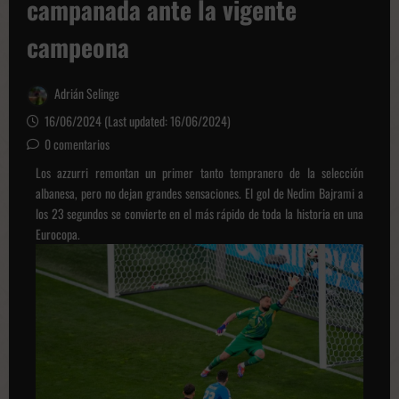
campanada ante la vigente
campeona
Adrián Selinge
16/06/2024 (Last updated: 16/06/2024)
0 comentarios
Los azzurri remontan un primer tanto tempranero de la selección
albanesa, pero no dejan grandes sensaciones. El gol de Nedim Bajrami a
los 23 segundos se convierte en el más rápido de toda la historia en una
Eurocopa.