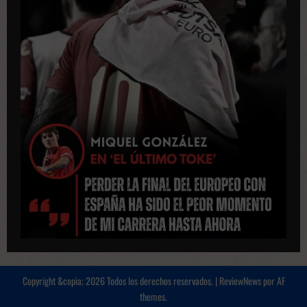
Copyright &copia; 2026 Todos los derechos reservados.
|
ReviewNews
por AF
themes.