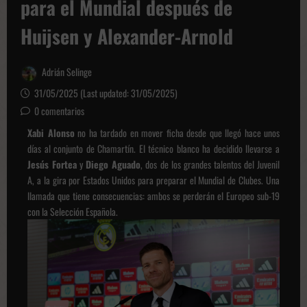
para el Mundial después de
Huijsen y Alexander-Arnold
Adrián Selinge
31/05/2025 (Last updated: 31/05/2025)
0 comentarios
Xabi Alonso
no ha tardado en mover ficha desde que llegó hace unos
días al conjunto de Chamartín. El técnico blanco ha decidido llevarse a
Jesús Fortea
y
Diego Aguado
, dos de los grandes talentos del Juvenil
A, a la gira por Estados Unidos para preparar el Mundial de Clubes. Una
llamada que tiene consecuencias: ambos se perderán el Europeo sub-19
con la Selección Española.