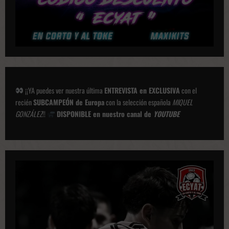
¡¡YA puedes ver nuestra última
ENTREVISTA en EXCLUSIVA
con el
recién
SUBCAMPEÓN de Europa
con la selección española
MIQUEL
GONZÁLEZ
!!
DISPONIBLE en nuestro canal de
YOUTUBE