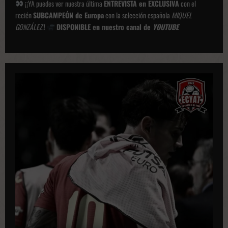
¡¡YA puedes ver nuestra última
ENTREVISTA en EXCLUSIVA
con el
recién
SUBCAMPEÓN de Europa
con la selección española
MIQUEL
GONZÁLEZ
!!
DISPONIBLE en nuestro canal de
YOUTUBE