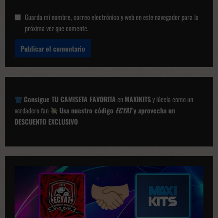
Guarda mi nombre, correo electrónico y web en este navegador para la
próxima vez que comente.
Consigue TU CAMISETA FAVORITA
en
MAXIKITS
y lúcela como un
verdadero fan
Usa nuestro código
ECYAT
y aprovecha un
DESCUENTO EXCLUSIVO