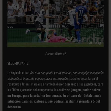
Fuente: Diario AS
SEGUNDA PARTE:
La segunda mitad
fue muy compacta y muy frenada, por un equipo que estaba
sumando su 5 derrota consecutiva a sus espaldas
. Los chés aguantaron el
resultado a las mil maravillas, también dieron descanso a sus jugadores, para
las últimas jornadas del campeonato, las cuáles
se juegan, poder entrar
en Europa, para la próxima temporada. En el caso del Getafe, mala
situación para los azulones, que podrían acabar la jornada a 5 del
descenso.