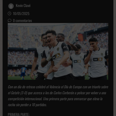
Kevin Clavé
10/05/2025
0 comentarios
Con un día de retraso celebró el Valencia el Día de Europa con un triunfo sobre
el Getafe (3-0) que acerca a los de Carlos Corberán a pelear por volver a una
competición internacional. Una primera parte para enmarcar que eleva la
racha sin perder a 10 partidos.
PRIMERA PARTE: