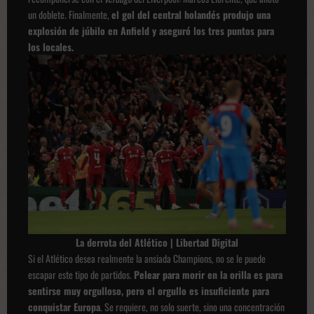
un doblete. Finalmente,
el gol del central holandés produjo una
explosión de júbilo en Anfield y aseguró los tres puntos para
los locales.
La derrota del Atlético | Libertad Digital
Si el Atlético desea realmente la ansiada Champions, no se le puede
escapar este tipo de partidos.
Pelear para morir en la orilla es para
sentirse muy orgulloso, pero el orgullo es insuficiente para
conquistar Europa
. Se requiere, no solo suerte, sino una concentración